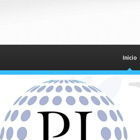
Inicio