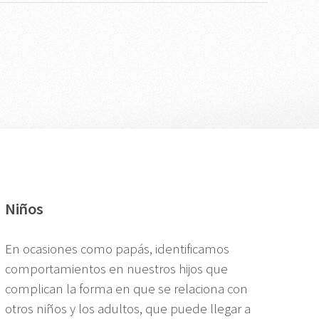
Niños
En ocasiones como papás, identificamos
comportamientos en nuestros hijos que
complican la forma en que se relaciona con
otros niños y los adultos, que puede llegar a