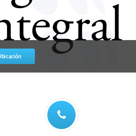
Ubicación