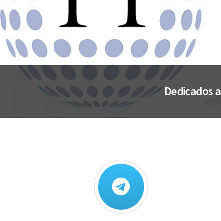
Dedicados a 