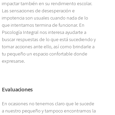
impactar también en su rendimiento escolar.
Las sensaciones de desesperación e
impotencia son usuales cuando nada de lo
que intentamos termina de funcionar. En
Psicología Integral nos interesa ayudarte a
buscar respuestas de lo que está sucediendo y
tomar acciones ante ello, así como brindarle a
tu pequeño un espacio confortable donde
expresarse.
Evaluaciones
En ocasiones no tenemos claro que le sucede
a nuestro pequeño y tampoco encontramos la