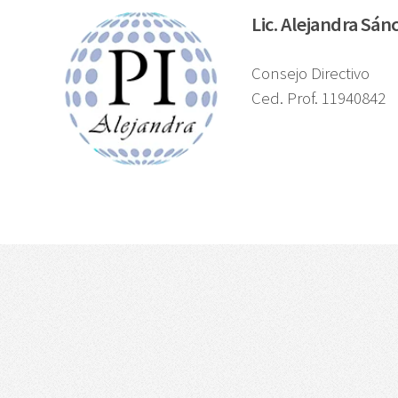
Lic. Alejandra Sán
Consejo Directivo
Ced. Prof. 11940842