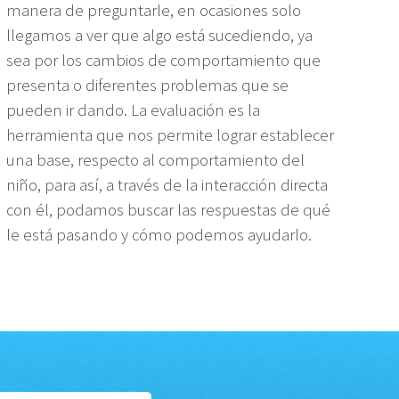
manera de preguntarle, en ocasiones solo
llegamos a ver que algo está sucediendo, ya
sea por los cambios de comportamiento que
presenta o diferentes problemas que se
pueden ir dando. La evaluación es la
herramienta que nos permite lograr establecer
una base, respecto al comportamiento del
niño, para así, a través de la interacción directa
con él, podamos buscar las respuestas de qué
le está pasando y cómo podemos ayudarlo.